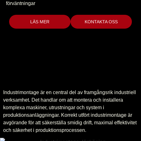
förväntningar
LÄS MER
KONTAKTA OSS
Industrimontage är en central del av framgångsrik industriell
verksamhet. Det handlar om att montera och installera
komplexa maskiner, utrustningar och system i
produktionsanläggningar. Korrekt utfört industrimontage är
avgörande för att säkerställa smidig drift, maximal effektivitet
och säkerhet i produktionsprocessen.