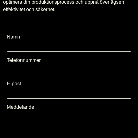
optimera din produktionsprocess och uppnå överlägsen
effektivitet och säkerhet.
Namn
Telefonnummer
E-post
Meddelande