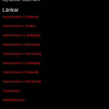
Länkar
Industriservice i Göteborg
Industriservice i Örebro
Industriservice i Jönköping
Industriservice i Mariestad
Industriservice i Norrköping
Industriservice i Jönköping
Industriservice i Västerås
Industriservice i Stockholm
Cookiepolicy
Integritetspolicy