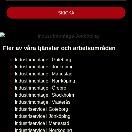
SKICKA
Fler av våra tjänster och arbetsområden
Industrimontage i Göteborg
Industrimontage i Jönköping
Industrimontage i Mariestad
Industrimontage i Norrköping
Industrimontage i Örebro
Industrimontage i Stockholm
Industrimontage i Västerås
Industriservice i Göteborg
Industriservice i Jönköping
Industriservice i Mariestad
Industriservice i Norrköping