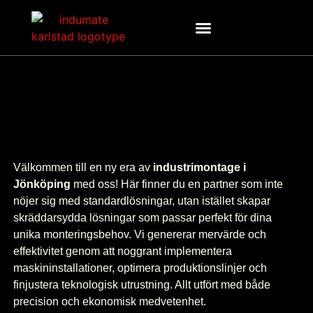
Välkommen till en ny era av
industrimontage i
Jönköping
med oss! Här finner du en partner som inte
nöjer sig med standardlösningar, utan istället skapar
skräddarsydda lösningar som passar perfekt för dina
unika monteringsbehov. Vi genererar mervärde och
effektivitet genom att noggrant implementera
maskininstallationer, optimera produktionslinjer och
finjustera teknologisk utrustning. Allt utfört med både
precision och ekonomisk medvetenhet.