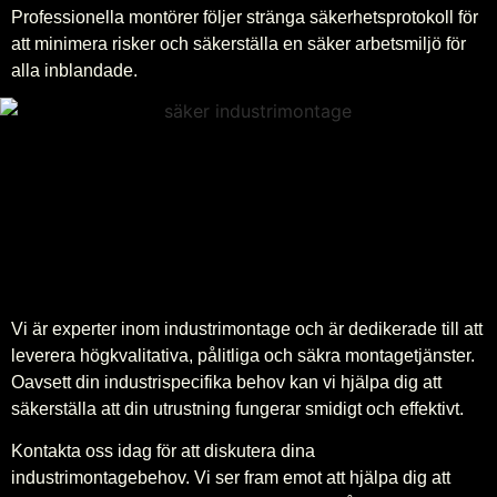
Professionella montörer följer stränga säkerhetsprotokoll för
att minimera risker och säkerställa en säker arbetsmiljö för
alla inblandade.
Vi är experter inom industrimontage och är dedikerade till att
leverera högkvalitativa, pålitliga och säkra montagetjänster.
Oavsett din industrispecifika behov kan vi hjälpa dig att
säkerställa att din utrustning fungerar smidigt och effektivt.
Kontakta oss idag för att diskutera dina
industrimontagebehov. Vi ser fram emot att hjälpa dig att