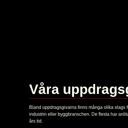
Våra uppdrags
Bland uppdragsgivarna finns många olika slags 
industrin eller byggbranschen. De flesta har anlit
års tid.