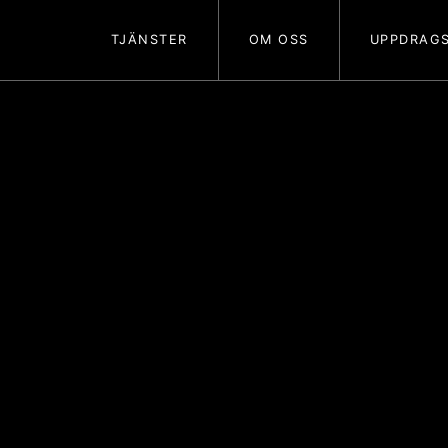
TJÄNSTER
OM OSS
UPPDRAGS