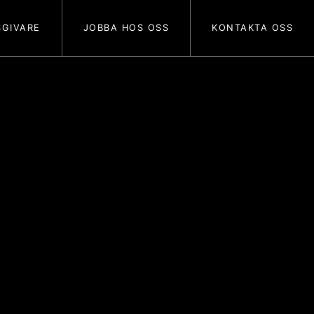
GIVARE
JOBBA HOS OSS
KONTAKTA OSS