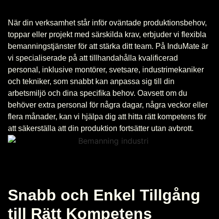
När din verksamhet står inför oväntade produktionsbehov,
toppar eller projekt med särskilda krav, erbjuder vi flexibla
bemanningstjänster för att stärka ditt team. På InduMate är
vi specialiserade på att tillhandahålla kvalificerad
personal, inklusive montörer, svetsare, industrimekaniker
och tekniker, som snabbt kan anpassa sig till din
arbetsmiljö och dina specifika behov. Oavsett om du
behöver extra personal för några dagar, några veckor eller
flera månader, kan vi hjälpa dig att hitta rätt kompetens för
att säkerställa att din produktion fortsätter utan avbrott.
Snabb och Enkel Tillgång
till Rätt Kompetens