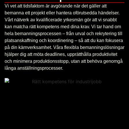
Vi vet att tidsfaktorn är avgörande när det gäller att
bemanna ett projekt eller hantera oförutsedda händelser.
Vårt nätverk av kvalificerade yrkesmän gör att vi snabbt
kan matcha rätt kompetens med dina krav. Vi tar hand om
hela bemanningsprocessen – från urval och rekrytering till
platsanskaffning och koordinering – så att du kan fokusera
på din kärnverksamhet. Våra flexibla bemanningslösningar
hjälper dig att möta deadlines, upprätthålla produktivitet
och minimera produktionsstopp, utan att behöva genomgå
långa anställningsprocesser.