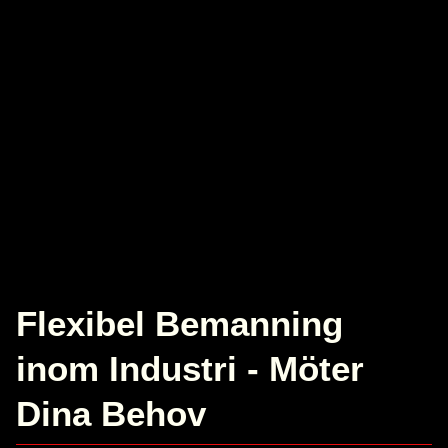
Flexibel Bemanning
inom Industri - Möter
Dina Behov