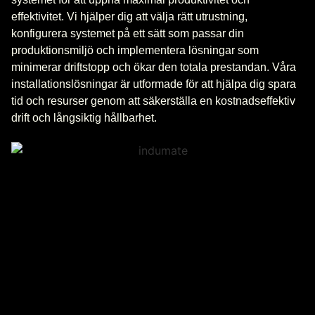
effektivitet. Vi hjälper dig att välja rätt utrustning,
konfigurera systemet på ett sätt som passar din
produktionsmiljö och implementera lösningar som
minimerar driftstopp och ökar den totala prestandan. Våra
installationslösningar är utformade för att hjälpa dig spara
tid och resurser genom att säkerställa en kostnadseffektiv
drift och långsiktig hållbarhet.